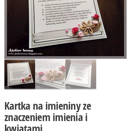
Kartka na imieniny ze
znaczeniem imienia i
kwiatami